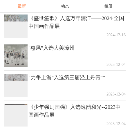
最新
动态
相册
《盛世笙歌》入选万年浦江——2024·全国
中国画作品展
2024-12-16
"惠风”入选大美漳州
2023-12-04
″力争上游"入选第三届泾上丹青″"
2023-12-04
《少年强则国强》入选逸韵和光--2023中
国画作品展
2023-12-04