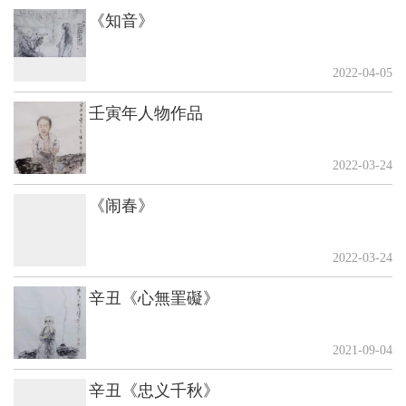
《知音》
2022-04-05
壬寅年人物作品
2022-03-24
《闹春》
2022-03-24
辛丑《心無罣礙》
2021-09-04
辛丑《忠义千秋》