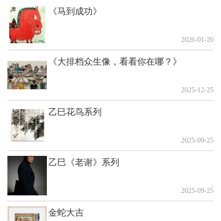
《马到成功》
2026-01-20
《大排档众生像，看看你在哪？》
2025-12-25
乙巳花鸟系列
2025-09-25
乙巳《老谢》系列
2025-09-25
金蛇大吉