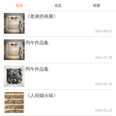
最新
动态
相册
《老谢的画展》
2026-08-03
丙午作品集
2026-07-30
丙午作品集
2026-06-18
《人间烟火味》
2026-01-20