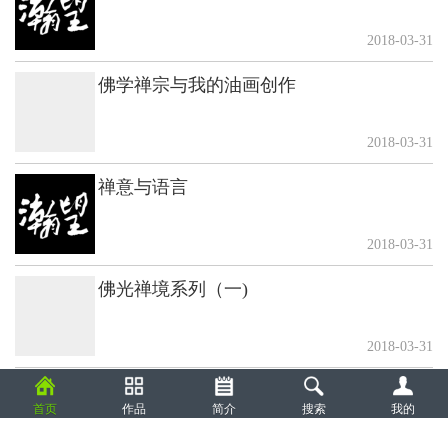
2018-03-31
佛学禅宗与我的油画创作
2018-03-31
禅意与语言
2018-03-31
佛光禅境系列（一)
2018-03-31
禅意与语言
首页
作品
简介
搜索
我的