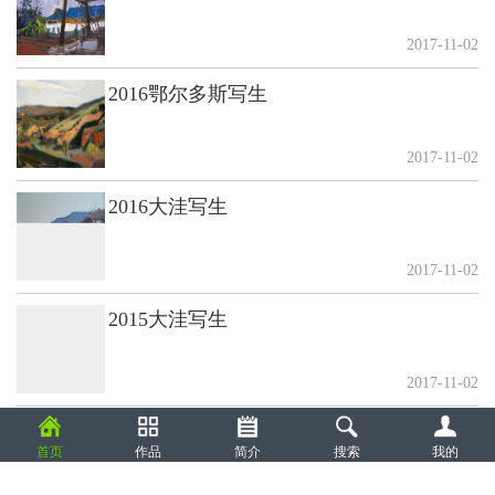
2017-11-02
2016鄂尔多斯写生
2017-11-02
2016大洼写生
2017-11-02
2015大洼写生
2017-11-02
2015湖南写生
首页
作品
简介
搜索
我的