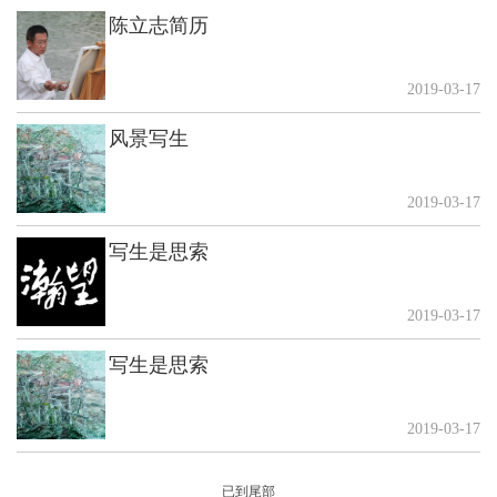
陈立志简历
2019-03-17
风景写生
2019-03-17
写生是思索
2019-03-17
写生是思索
2019-03-17
已到尾部