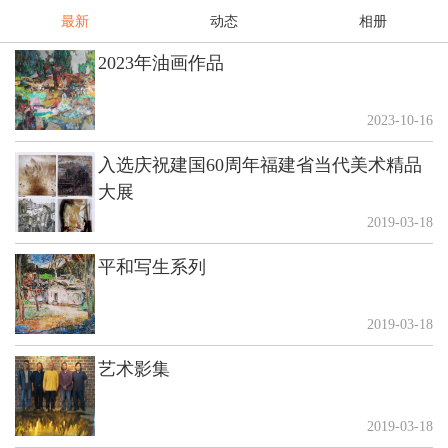
最新
动态
相册
2023年油画作品
2023-10-16
入选庆祝建国60周年福建省当代美术精品
大展
2019-03-18
平和写生系列
2019-03-18
艺术影集
2019-03-18