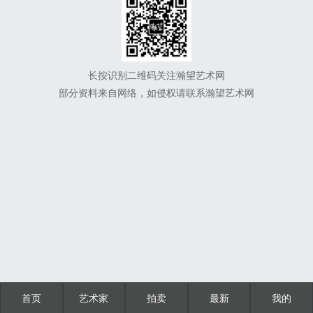
长按识别二维码关注瀚望艺术网
部分资料来自网络，如侵权请联系瀚望艺术网
首页
艺术家
拍卖
最新
我的