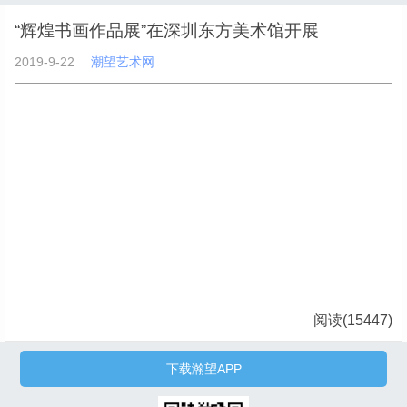
“辉煌书画作品展”在深圳东方美术馆开展
2019-9-22
潮望艺术网
阅读(15447)
下载瀚望APP