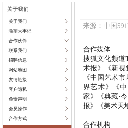
关于我们
关于我们
来源：中国59
瀚望大事记
合作伙伴
合作媒体
联系我们
搜狐文化频道
招聘信息
术报》《新视
网站地图
《中国艺术市
友情链接
界艺术》《中
客户隐私
家》《典藏·
免责声明
报》《美术天地
会员操作
合作方式
合作机构