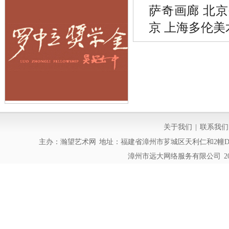
萨奇画廊 北京
京 上海多伦美
关于我们
|
联系我们
主办：瀚望艺术网 地址：福建省漳州市芗城区天利仁和2幢D01 邮编
漳州市远大网络服务有限公司 2