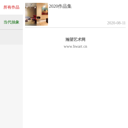
2020作品集
所有作品
当代抽象
2020-08-11
瀚望艺术网
www.hwart.cn