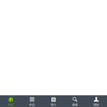
首页
作品
简介
搜索
我的